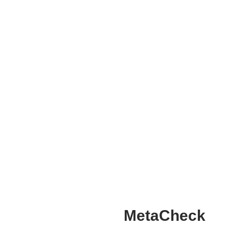
MetaCheck